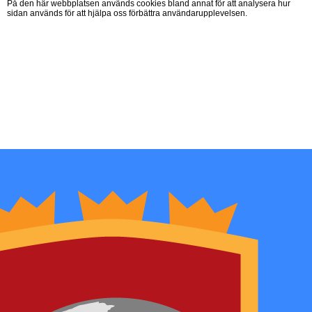
På den här webbplatsen används cookies bland annat för att analysera hur
sidan används för att hjälpa oss förbättra användarupplevelsen.