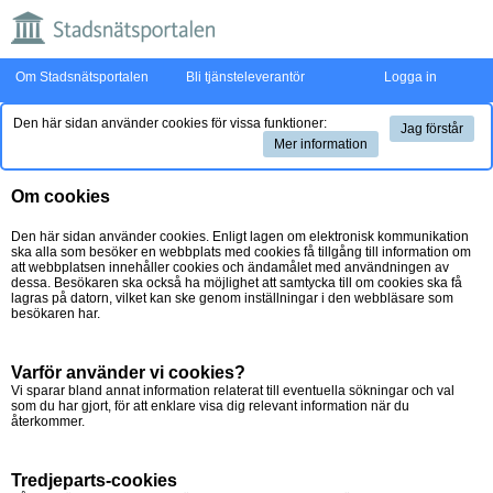
Om Stadsnätsportalen
Bli tjänsteleverantör
Logga in
Den här sidan använder cookies för vissa funktioner:
Jag förstår
Mer information
Om cookies
Den här sidan använder cookies. Enligt lagen om elektronisk kommunikation
ska alla som besöker en webbplats med cookies få tillgång till information om
att webbplatsen innehåller cookies och ändamålet med användningen av
dessa. Besökaren ska också ha möjlighet att samtycka till om cookies ska få
lagras på datorn, vilket kan ske genom inställningar i den webbläsare som
besökaren har.
Varför använder vi cookies?
Vi sparar bland annat information relaterat till eventuella sökningar och val
som du har gjort, för att enklare visa dig relevant information när du
återkommer.
Tredjeparts-cookies