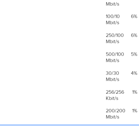
Mbit/s
100/10
6%
Mbit/s
250/100
6%
Mbit/s
500/100
5%
Mbit/s
30/30
4%
Mbit/s
256/256
1%
Kbit/s
200/200
1%
Mbit/s